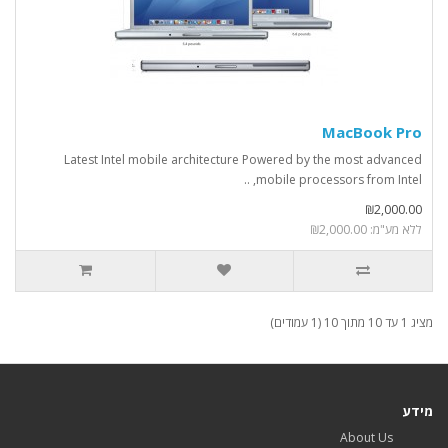
MacBook Pro
Latest Intel mobile architecture Powered by the most advanced
mobile processors from Intel, ..
₪2,000.00
ללא מע"מ: ₪2,000.00
מציג 1 עד 10 מתוך 10 (1 עמודים)
מידע
About Us